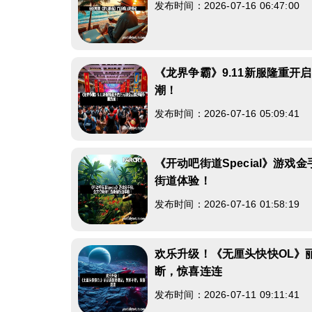
发布时间：2026-07-16 06:47:00
《龙界争霸》9.11新服隆重开
潮！
发布时间：2026-07-16 05:09:41
《开动吧街道Special》游
街道体验！
发布时间：2026-07-16 01:58:19
欢乐升级！《无厘头快快OL》
断，惊喜连连
发布时间：2026-07-11 09:11:41