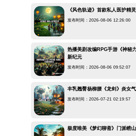
《风色轨迹》首款私人医护精
发布时间：2026-08-06 12:26:00
热播美剧改编RPG手游《神秘
新纪元
发布时间：2026-08-06 09:52:07
丰乳翘臀杨柳腰《龙剑》炎女
发布时间：2026-07-21 02:19:57
极度唯美《梦幻聊斋》门派崂