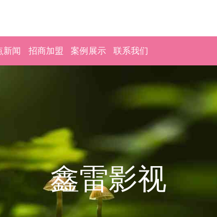
点新闻
招商加盟
案例展示
联系我们
鑫雷影视