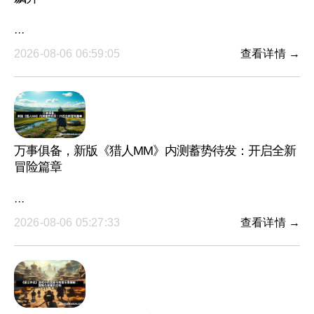
···
2026-08-06 06:59:05
查看详情 →
万事俱备，新版《猎人MM》内测蓄势待发：开启全新
冒险篇章
···
2026-08-06 05:27:33
查看详情 →