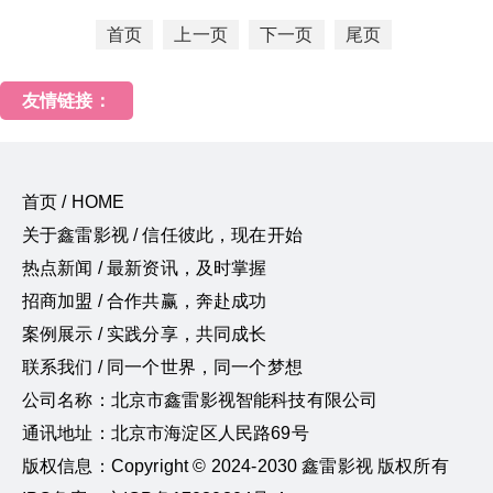
首页
上一页
下一页
尾页
友情链接：
首页 / HOME
关于鑫雷影视 / 信任彼此，现在开始
热点新闻 / 最新资讯，及时掌握
招商加盟 / 合作共赢，奔赴成功
案例展示 / 实践分享，共同成长
联系我们 / 同一个世界，同一个梦想
公司名称：北京市鑫雷影视智能科技有限公司
通讯地址：北京市海淀区人民路69号
版权信息：Copyright © 2024-2030 鑫雷影视 版权所有