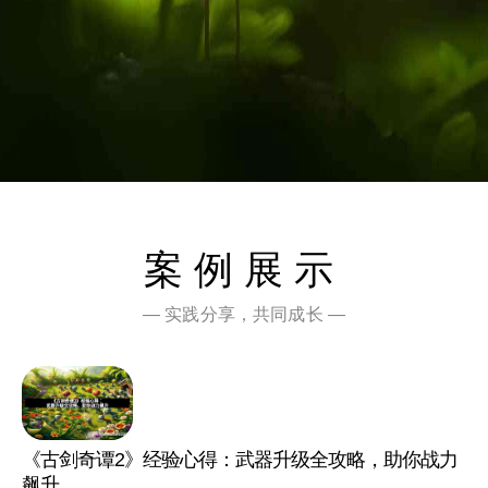
案例展示
— 实践分享，共同成长 —
《古剑奇谭2》经验心得：武器升级全攻略，助你战力
飙升