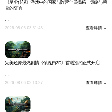
《星尘传说》游戏中的国家与阵营全景揭秘：策略与荣
誉的交响
···
2026-08-06 03:51:43
查看详情 →
完美还原最燃剧情《镇魂街3D》首测预约正式开启
···
2026-08-06 02:13:27
查看详情 →