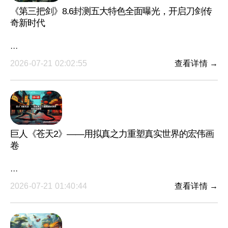
《第三把剑》8.6封测五大特色全面曝光，开启刀剑传
奇新时代
···
2026-07-21 02:02:55
查看详情 →
巨人《苍天2》——用拟真之力重塑真实世界的宏伟画
卷
···
2026-07-21 01:40:44
查看详情 →