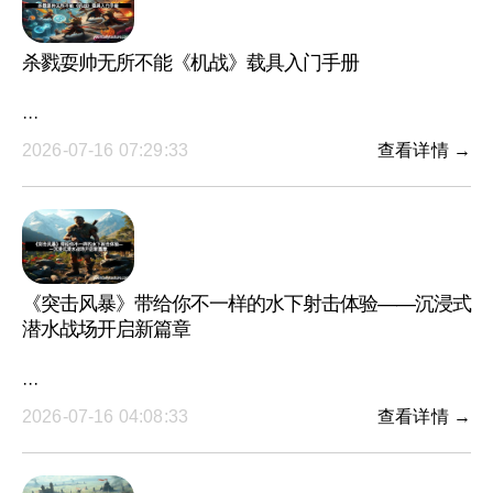
杀戮耍帅无所不能《机战》载具入门手册
···
2026-07-16 07:29:33
查看详情 →
《突击风暴》带给你不一样的水下射击体验——沉浸式
潜水战场开启新篇章
···
2026-07-16 04:08:33
查看详情 →