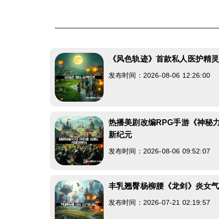
《风色轨迹》首款私人医护精
发布时间：2026-08-06 12:26:00
热播美剧改编RPG手游《神秘
新纪元
发布时间：2026-08-06 09:52:07
丰乳翘臀杨柳腰《龙剑》炎女
发布时间：2026-07-21 02:19:57