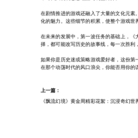
在剧情推进的游戏还融入了大量的文化元素
化的魅力。这些细节的积累，使整个游戏世
在未来的发展中，第一波任务的基础上，《
择，都可能改写历史的故事线，每一次胜利
如果你是历史迷或策略游戏爱好者，这份第
在那个动荡时代的风口浪尖，你能否用你的
上一篇：
《飘流幻境》黄金周精彩花絮：沉浸奇幻世