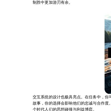
制胜中更加游刃有余。
交互系统的设计也极具亮点。在任务中，你
故事，你的选择会影响他们的忠诚与合作度
个时代人们的思想碰撞与利益博弈。