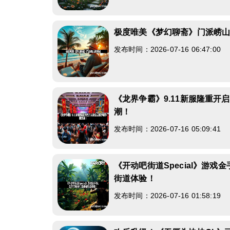
极度唯美《梦幻聊斋》门派崂
发布时间：2026-07-16 06:47:00
《龙界争霸》9.11新服隆重开
潮！
发布时间：2026-07-16 05:09:41
《开动吧街道Special》游
街道体验！
发布时间：2026-07-16 01:58:19