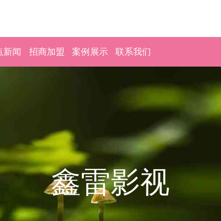
点新闻
招商加盟
案例展示
联系我们
鑫雷影视