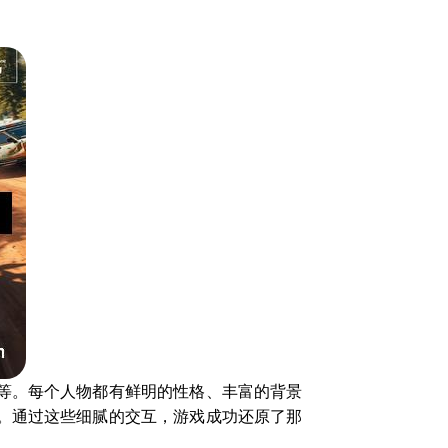
等。每个人物都有鲜明的性格、丰富的背景
。通过这些细腻的交互，游戏成功还原了那