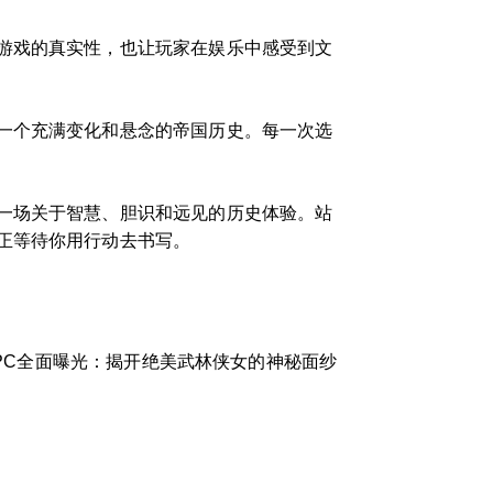
游戏的真实性，也让玩家在娱乐中感受到文
一个充满变化和悬念的帝国历史。每一次选
一场关于智慧、胆识和远见的历史体验。站
正等待你用行动去书写。
PC全面曝光：揭开绝美武林侠女的神秘面纱