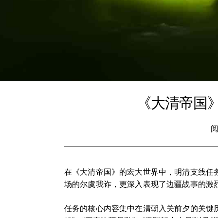
《大清帝国
阅
在《大清帝国》的宏大世界中，明清支线任
场的尔虞我诈，更深入表现了边疆战事的激
任务的核心内容集中在清朝入关前夕的关键