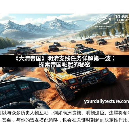
可以与众多历史人物互动，例如满洲贵族、明朝遗臣、边疆将领
。甚至，与你的盟友搭配策略，也会在关键时刻起到决定性作用