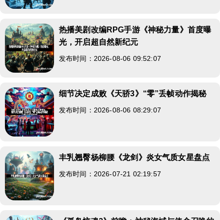
热播美剧改编RPG手游《神秘力量》首度曝
光，开启超自然新纪元
发布时间：2026-08-06 09:52:07
细节决定成败《天骄3》“零”丢帧动作揭秘
发布时间：2026-08-06 08:29:07
丰乳翘臀杨柳腰《龙剑》炎女气质女星盘点
发布时间：2026-07-21 02:19:57