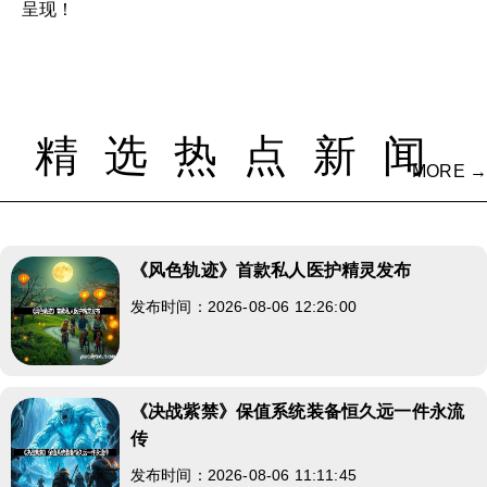
呈现！
精选热点新闻
MORE →
《风色轨迹》首款私人医护精灵发布
发布时间：2026-08-06 12:26:00
《决战紫禁》保值系统装备恒久远一件永流
传
发布时间：2026-08-06 11:11:45