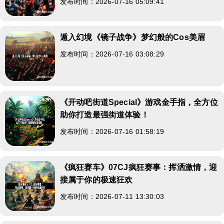
发布时间：2026-07-16 05:09:41
遁入幻境《镜子战争》梦幻般的Cos美眉
发布时间：2026-07-16 03:08:29
《开动吧街道Special》游戏金手指，全方位
助你打造最强街道体验！
发布时间：2026-07-16 01:58:19
《疯狂赛车》07CJ疯狂赛事：挥洒激情，迎
接属于你的极速狂欢
发布时间：2026-07-11 13:30:03