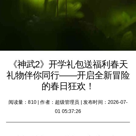
《神武2》开学礼包送福利春天
礼物伴你同行——开启全新冒险
的春日狂欢！
阅读量：810
|
作者：超级管理员
|
发布时间：2026-07-
01 05:37:26