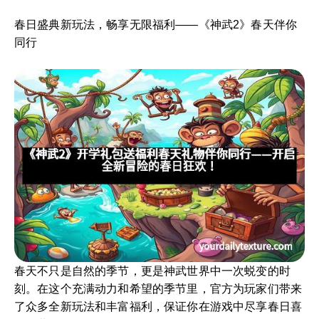
春日盛典新玩法，畅享无限福利——《神武2》春天伴你
同行
春天不只是自然的季节，更是神武世界中一次蜕变的时
刻。在这个充满动力和希望的季节里，官方为玩家们带来
了众多全新玩法和丰富福利，保证你在游戏中尽享春日喜