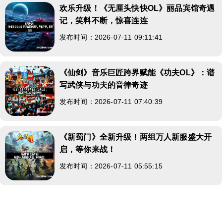
欢乐升级！《无厘头快快OL》丽品宾馆奇遇
记，笑料不断，惊喜连连
发布时间：2026-07-11 09:11:41
《仙剑》音乐巨匠跨界赋能《功夫OL》：谱
写武侠与功夫的音律奇迹
发布时间：2026-07-11 07:40:39
《新蜀门》全新升级！两组万人新服盛大开
启，等你来战！
发布时间：2026-07-11 05:55:15