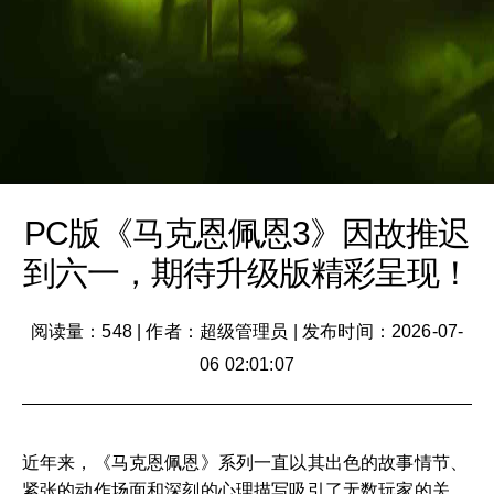
PC版《马克恩佩恩3》因故推迟
到六一，期待升级版精彩呈现！
阅读量：548
|
作者：超级管理员
|
发布时间：2026-07-
06 02:01:07
近年来，《马克恩佩恩》系列一直以其出色的故事情节、
紧张的动作场面和深刻的心理描写吸引了无数玩家的关