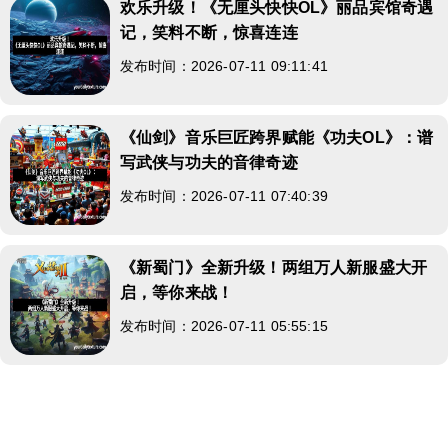
欢乐升级！《无厘头快快OL》丽品宾馆奇遇
记，笑料不断，惊喜连连
发布时间：2026-07-11 09:11:41
《仙剑》音乐巨匠跨界赋能《功夫OL》：谱
写武侠与功夫的音律奇迹
发布时间：2026-07-11 07:40:39
《新蜀门》全新升级！两组万人新服盛大开
启，等你来战！
发布时间：2026-07-11 05:55:15