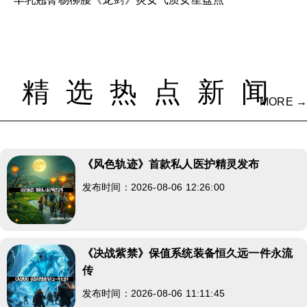
精选热点新闻
MORE →
《风色轨迹》首款私人医护精灵发布
发布时间：2026-08-06 12:26:00
《决战紫禁》保值系统装备恒久远一件永流
传
发布时间：2026-08-06 11:11:45