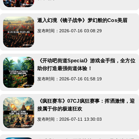
遁入幻境《镜子战争》梦幻般的Cos美眉
发布时间：2026-07-16 03:08:29
《开动吧街道Special》游戏金手指，全方位
助你打造最强街道体验！
发布时间：2026-07-16 01:58:19
《疯狂赛车》07CJ疯狂赛事：挥洒激情，迎
接属于你的极速狂欢
发布时间：2026-07-11 13:30:03