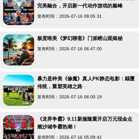
完美融合，开启新一代动作游戏的巅峰
发布时间：2026-07-16 08:05:31
极度唯美《梦幻聊斋》门派崂山观揭秘
发布时间：2026-07-16 06:47:00
暴力是种美《修魔》真人PK静态电影：颠覆
传统，重塑英雄之路
发布时间：2026-07-16 06:00:19
《龙界争霸》9.11新服隆重开启万元现金点
燃沙城争霸热潮！
发布时间：2026-07-16 05:09:41