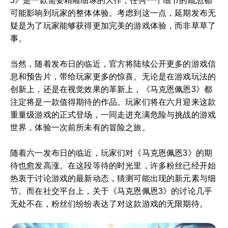
3》是一款需要精雕细琢的大作，任何一个细节的疏忽都
可能影响到玩家的整体体验。考虑到这一点，延期发布无
疑是为了玩家能够获得更加完美的游戏体验，而非草草了
事。
当然，随着发布日的临近，官方将陆续公开更多的游戏信
息和预告片，带给玩家更多的惊喜。无论是在游戏玩法的
创新上，还是在视觉效果的革新上，《马克恩佩恩3》都
注定将是一款值得期待的作品。玩家们将在六月迎来这款
重量级游戏的正式登场，一同走进充满危险与挑战的游戏
世界，体验一次前所未有的冒险之旅。
随着六一发布日的临近，玩家们对《马克恩佩恩3》的期
待也愈发高涨。在这段等待的时光里，许多粉丝已经开始
热衷于讨论游戏的最新动态，猜测可能出现的新元素与细
节。而在社交平台上，关于《马克恩佩恩3》的讨论几乎
无处不在，粉丝们纷纷表达了对这款游戏的无限期待。