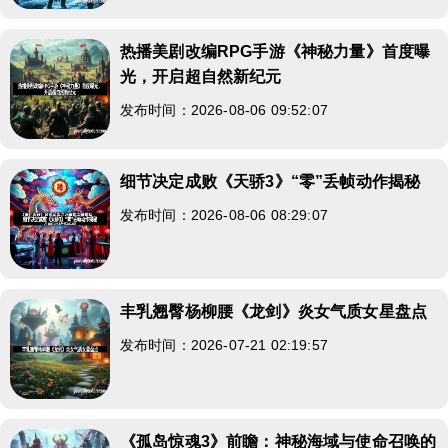
热播美剧改编RPG手游《神秘力量》首度曝
光，开启超自然新纪元
发布时间：2026-08-06 09:52:07
细节决定成败《天骄3》“零”丢帧动作揭秘
发布时间：2026-08-06 08:29:07
丰乳翘臀杨柳腰《龙剑》炎女气质女星盘点
发布时间：2026-07-21 02:19:57
《孤岛惊魂3》前瞻：神秘海域与使命召唤的